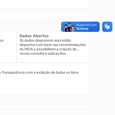
Dados Abertos
os
Os dados disponíveis aqui estão
dispostos com base nas recomendações
da INDA e possibilitam a criação de
novas consulta e aplicações.
a Transparência com a exibição de todos os itens