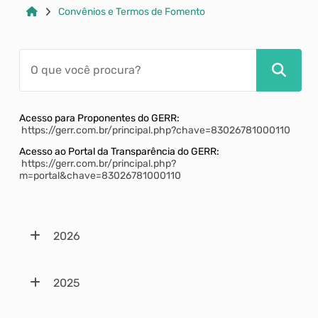
Convênios e Termos de Fomento
Acesso para Proponentes do GERR:
https://gerr.com.br/principal.php?chave=83026781000110
Acesso ao Portal da Transparência do GERR:
https://gerr.com.br/principal.php?
m=portal&chave=83026781000110
2026
2025