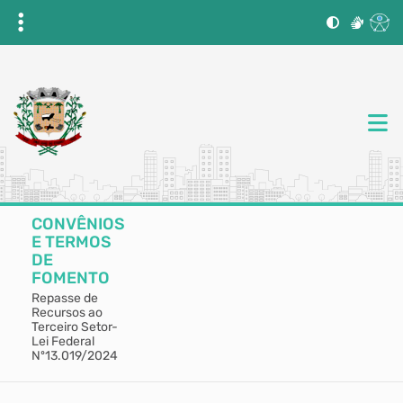
CONVÊNIOS
E TERMOS
DE
FOMENTO
Repasse de
Recursos ao
Terceiro Setor-
Lei Federal
Nº13.019/2024