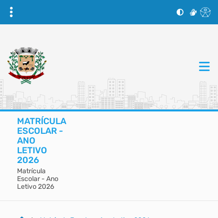
MATRÍCULA
ESCOLAR -
ANO
LETIVO
2026
Matrícula
Escolar - Ano
Letivo 2026