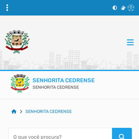
SENHORITA CEDRENSE
SENHORITA CEDRENSE
SENHORITA CEDRENSE